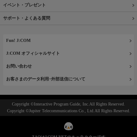
イベント・プレゼント
サポート・よくある質問
Fun! J:COM
J:COM オフィシャルサイト
お問い合わせ
お客さまのデータ利用･外部送信について
Copyright ©Interactive Program Guide, Inc.All Rights Reserved.
Copyright ©Jupiter Telecommunications Co., Ltd.All Rights Reserved.