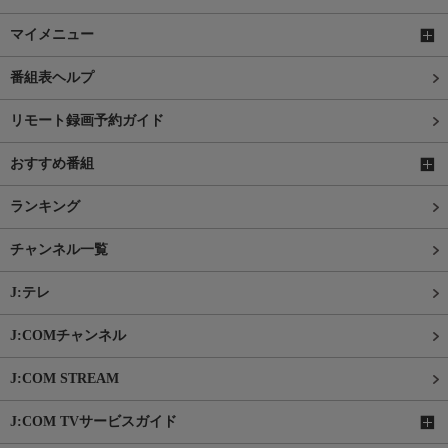
マイメニュー
番組表ヘルプ
リモート録画予約ガイド
おすすめ番組
ランキング
チャンネル一覧
J:テレ
J:COMチャンネル
J:COM STREAM
J:COM TVサービスガイド