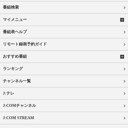
番組検索
マイメニュー
番組表ヘルプ
リモート録画予約ガイド
おすすめ番組
ランキング
チャンネル一覧
J:テレ
J:COMチャンネル
J:COM STREAM