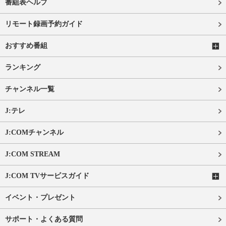
番組表ヘルプ
リモート録画予約ガイド
おすすめ番組
ランキング
チャンネル一覧
J:テレ
J:COMチャンネル
J:COM STREAM
J:COM TVサービスガイド
イベント・プレゼント
サポート・よくある質問