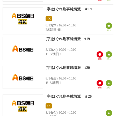
[字]はぐれ刑事純情派 ＃19
4K
8/13(木)
09:00～10:00
BS朝日 4K
[字]はぐれ刑事純情派 #19
8/13(木)
09:00～10:00
ＢＳ朝日１
[字]はぐれ刑事純情派 #20
8/14(金)
09:00～10:00
ＢＳ朝日１
[字]はぐれ刑事純情派 ＃20
4K
8/14(金)
09:00～10:00