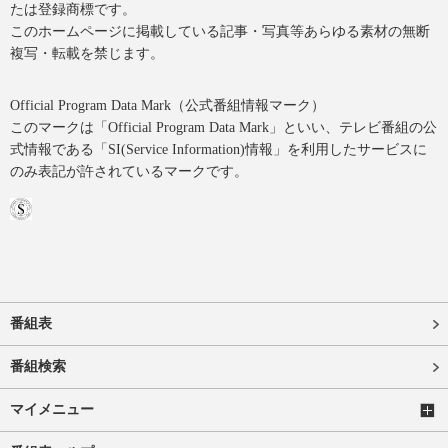
たは登録商標です。
このホームページに掲載している記事・写真等あらゆる素材の無断
複写・転載を禁じます。
Official Program Data Mark（公式番組情報マーク）
このマークは「Official Program Data Mark」といい、テレビ番組の公
式情報である「SI(Service Information)情報」を利用したサービスに
のみ表記が許されているマークです。
番組表
番組検索
マイメニュー