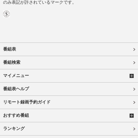
のみ表記が許されているマークです。
番組表
番組検索
マイメニュー
番組表ヘルプ
リモート録画予約ガイド
おすすめ番組
ランキング