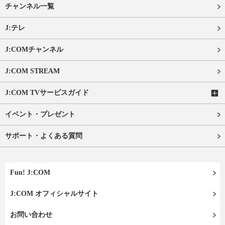
チャンネル一覧
J:テレ
J:COMチャンネル
J:COM STREAM
J:COM TVサービスガイド
イベント・プレゼント
サポート・よくある質問
Fun! J:COM
J:COM オフィシャルサイト
お問い合わせ