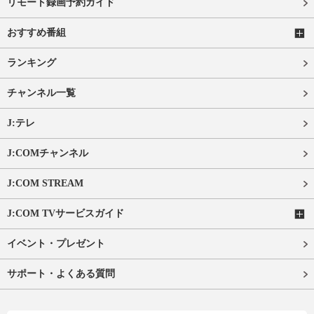
リモート録画予約ガイド
おすすめ番組
ランキング
チャンネル一覧
J:テレ
J:COMチャンネル
J:COM STREAM
J:COM TVサービスガイド
イベント・プレゼント
サポート・よくある質問