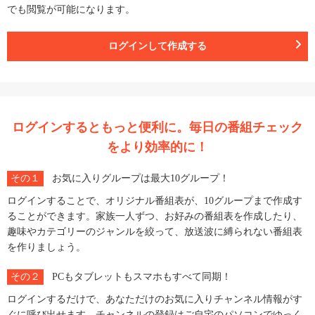
でも閲覧が可能になります。
ログインして作成する
ログインするともっと便利に。毎日の番組チェック
をより効率的に！
その１
お気に入りグループは最大10グループ！
ログインすることで、オリジナル番組表が、10グループまで作成す
ることができます。家族一人ずつ、お好みの番組表を作成したり、
趣味やカテゴリーのジャンルを絞って、放送波に縛られない番組表
を作りましょう。
その２
PCもタブレットもスマホもすべて同期！
ログインするだけで、あなただけのお気に入りチャンネル情報がす
ぐに呼び出せます。チャンネルの登録はご自宅のパソコンでゆっく