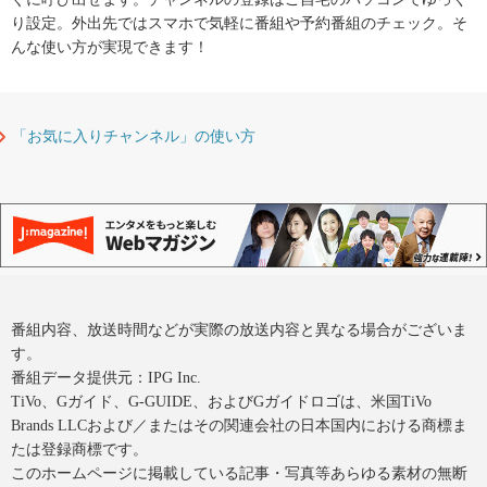
り設定。外出先ではスマホで気軽に番組や予約番組のチェック。そ
んな使い方が実現できます！
「お気に入りチャンネル」の使い方
番組内容、放送時間などが実際の放送内容と異なる場合がございま
す。
番組データ提供元：IPG Inc.
TiVo、Gガイド、G-GUIDE、およびGガイドロゴは、米国TiVo
Brands LLCおよび／またはその関連会社の日本国内における商標ま
たは登録商標です。
このホームページに掲載している記事・写真等あらゆる素材の無断