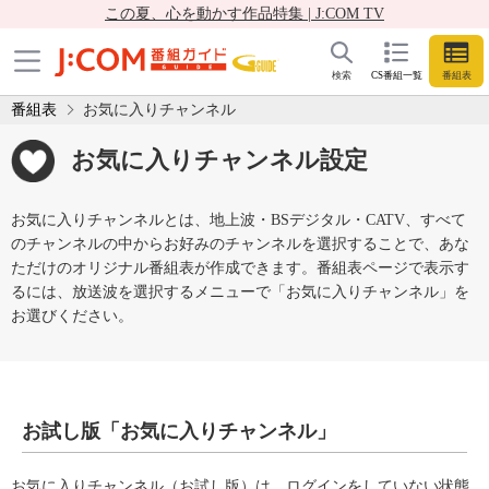
この夏、心を動かす作品特集 | J:COM TV
検索
CS番組一覧
番組表
番組表
お気に入りチャンネル
お気に入りチャンネル設定
お気に入りチャンネルとは、地上波・BSデジタル・CATV、すべて
のチャンネルの中からお好みのチャンネルを選択することで、あな
ただけのオリジナル番組表が作成できます。番組表ページで表示す
るには、放送波を選択するメニューで「お気に入りチャンネル」を
お選びください。
お試し版「お気に入りチャンネル」
お気に入りチャンネル（お試し版）は、ログインをしていない状態