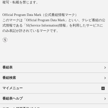
複写・転載を禁じます。
Official Program Data Mark（公式番組情報マーク）
このマークは「Official Program Data Mark」といい、テレビ番組の公
式情報である「SI(Service Information)情報」を利用したサービスに
のみ表記が許されているマークです。
番組表
番組検索
マイメニュー
番組表ヘルプ