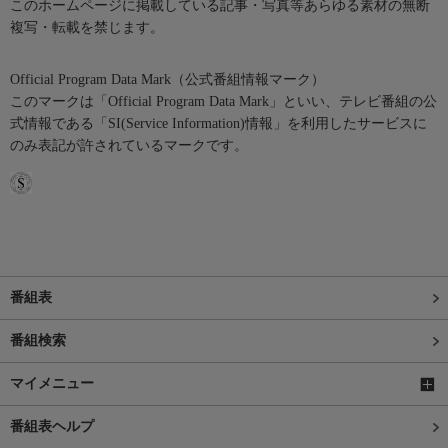
このホームページに掲載している記事・写真等あらゆる素材の無断
複写・転載を禁じます。
Official Program Data Mark（公式番組情報マーク）
このマークは「Official Program Data Mark」といい、テレビ番組の公
式情報である「SI(Service Information)情報」を利用したサービスに
のみ表記が許されているマークです。
番組表
番組検索
マイメニュー
番組表ヘルプ