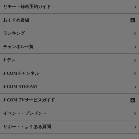
リモート録画予約ガイド
おすすめ番組
ランキング
チャンネル一覧
J:テレ
J:COMチャンネル
J:COM STREAM
J:COM TVサービスガイド
イベント・プレゼント
サポート・よくある質問