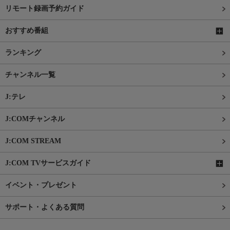
リモート録画予約ガイド
おすすめ番組
ランキング
チャンネル一覧
J:テレ
J:COMチャンネル
J:COM STREAM
J:COM TVサービスガイド
イベント・プレゼント
サポート・よくある質問