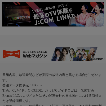
番組内容、放送時間などが実際の放送内容と異なる場合がございま
す。
番組データ提供元：IPG Inc.
TiVo、Gガイド、G-GUIDE、およびGガイドロゴは、米国TiVo
Brands LLCおよび／またはその関連会社の日本国内における商標ま
たは登録商標です。