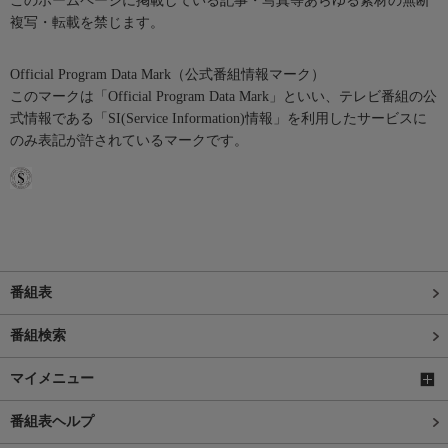
このホームページに掲載している記事・写真等あらゆる素材の無断
複写・転載を禁じます。
Official Program Data Mark（公式番組情報マーク）
このマークは「Official Program Data Mark」といい、テレビ番組の公
式情報である「SI(Service Information)情報」を利用したサービスに
のみ表記が許されているマークです。
番組表
番組検索
マイメニュー
番組表ヘルプ