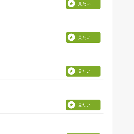
見たい
見たい
見たい
見たい