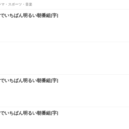
ラマ・スポーツ・音楽
でいちばん明るい朝番組[字]
でいちばん明るい朝番組[字]
でいちばん明るい朝番組[字]