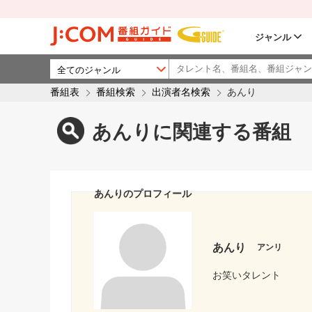
ジャンル
番組表
番組検索
出演者名検索
あんり
あんりに関連する番組
あんりのプロフィール
あんり
アンリ
お笑いタレント