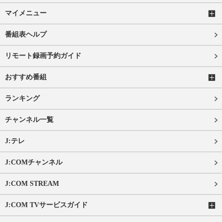
マイメニュー
番組表ヘルプ
リモート録画予約ガイド
おすすめ番組
ランキング
チャンネル一覧
J:テレ
J:COMチャンネル
J:COM STREAM
J:COM TVサービスガイド