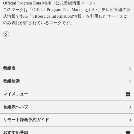
Official Program Data Mark（公式番組情報マーク）
このマークは「Official Program Data Mark」といい、テレビ番組の公
式情報である「SI(Service Information)情報」を利用したサービスに
のみ表記が許されているマークです。
番組表
番組検索
マイメニュー
番組表ヘルプ
リモート録画予約ガイド
おすすめ番組