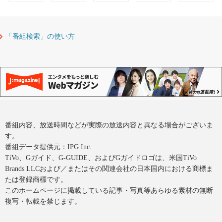
「番組検索」の使い方
番組内容、放送時間などが実際の放送内容と異なる場合がございま
す。
番組データ提供元：IPG Inc.
TiVo、Gガイド、G-GUIDE、およびGガイドロゴは、米国TiVo
Brands LLCおよび／またはその関連会社の日本国内における商標ま
たは登録商標です。
このホームページに掲載している記事・写真等あらゆる素材の無断
複写・転載を禁じます。