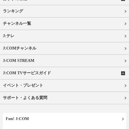
ランキング
チャンネル一覧
J:テレ
J:COMチャンネル
J:COM STREAM
J:COM TVサービスガイド
イベント・プレゼント
サポート・よくある質問
Fun! J:COM