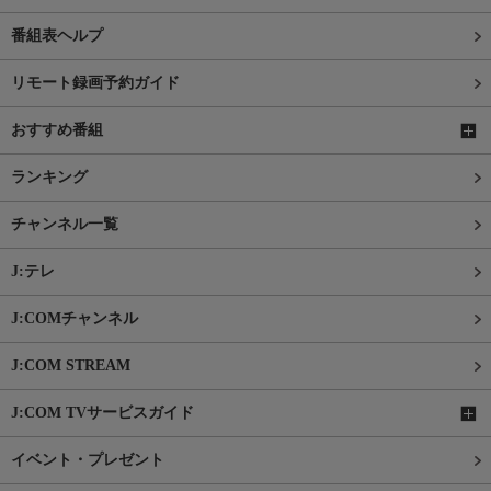
番組表ヘルプ
リモート録画予約ガイド
おすすめ番組
ランキング
チャンネル一覧
J:テレ
J:COMチャンネル
J:COM STREAM
J:COM TVサービスガイド
イベント・プレゼント