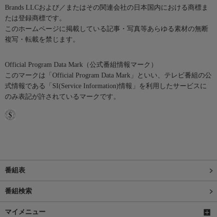
Brands LLCおよび／またはその関連会社の日本国内における商標ま
たは登録商標です。
このホームページに掲載している記事・写真等あらゆる素材の無断
複写・転載を禁じます。
Official Program Data Mark（公式番組情報マーク）
このマークは「Official Program Data Mark」といい、テレビ番組の公
式情報である「SI(Service Information)情報」を利用したサービスに
のみ表記が許されているマークです。
番組表
番組検索
マイメニュー