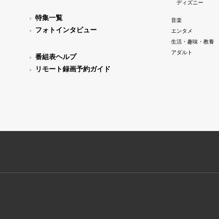
ディズニー
特集一覧
音楽
フォトインタビュー
エンタメ
生活・趣味・教養
アダルト
番組表ヘルプ
リモート録画予約ガイド