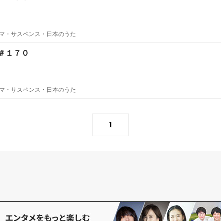
マ・サスペンス・日本のうた
＃１７０
マ・サスペンス・日本のうた
1