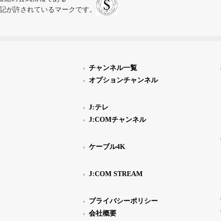
スにのみ表記が許されているマークです。
チャンネル一覧
オプションチャンネル
J:テレ
J:COMチャンネル
ケーブル4K
J:COM STREAM
プライバシーポリシー
会社概要