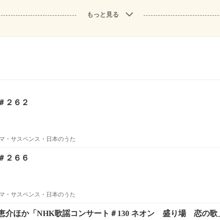
もっと見る
＃２６２
マ・サスペンス・日本のうた
＃２６６
マ・サスペンス・日本のうた
恵介ほか「NHK歌謡コンサート＃130 ネオン 盛り場 恋の歌