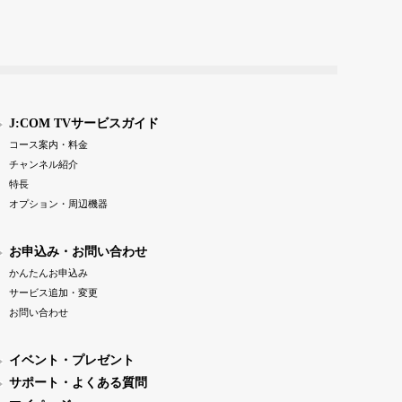
J:COM TVサービスガイド
コース案内・料金
チャンネル紹介
特長
オプション・周辺機器
お申込み・お問い合わせ
かんたんお申込み
サービス追加・変更
お問い合わせ
イベント・プレゼント
サポート・よくある質問