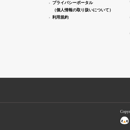
プライバシーポータル
（個人情報の取り扱いについて）
利用規約
Copyr