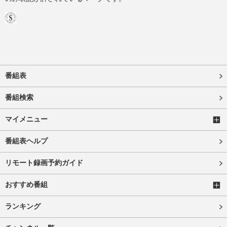
番組表
番組検索
マイメニュー
番組表ヘルプ
リモート録画予約ガイド
おすすめ番組
ランキング