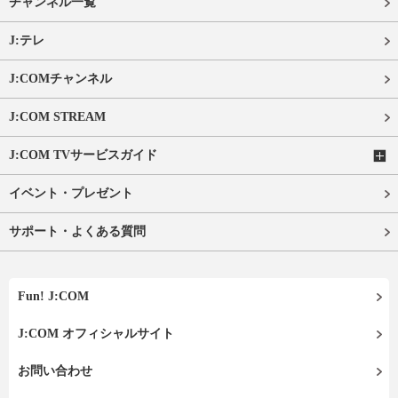
チャンネル一覧
J:テレ
J:COMチャンネル
J:COM STREAM
J:COM TVサービスガイド
イベント・プレゼント
サポート・よくある質問
Fun! J:COM
J:COM オフィシャルサイト
お問い合わせ