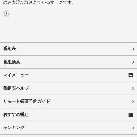
のみ表記が許されているマークです。
番組表
番組検索
マイメニュー
番組表ヘルプ
リモート録画予約ガイド
おすすめ番組
ランキング