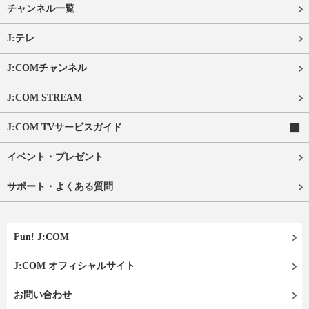
チャンネル一覧
J:テレ
J:COMチャンネル
J:COM STREAM
J:COM TVサービスガイド
イベント・プレゼント
サポート・よくある質問
Fun! J:COM
J:COM オフィシャルサイト
お問い合わせ