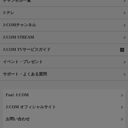
チャンネル一覧
J:テレ
J:COMチャンネル
J:COM STREAM
J:COM TVサービスガイド
イベント・プレゼント
サポート・よくある質問
Fun! J:COM
J:COM オフィシャルサイト
お問い合わせ