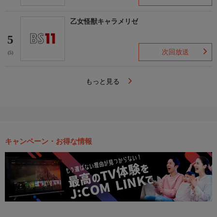
乙女怪獣キャラメリゼ
5
次回放送
(5)
もっと見る
キャンペーン・お得な情報