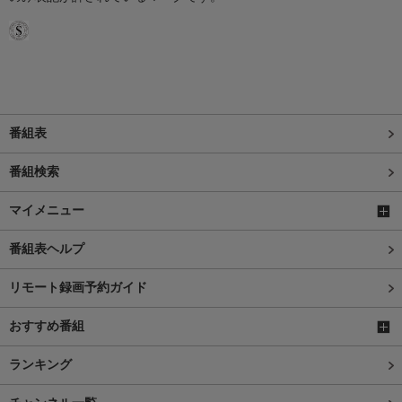
番組表
番組検索
マイメニュー
番組表ヘルプ
リモート録画予約ガイド
おすすめ番組
ランキング