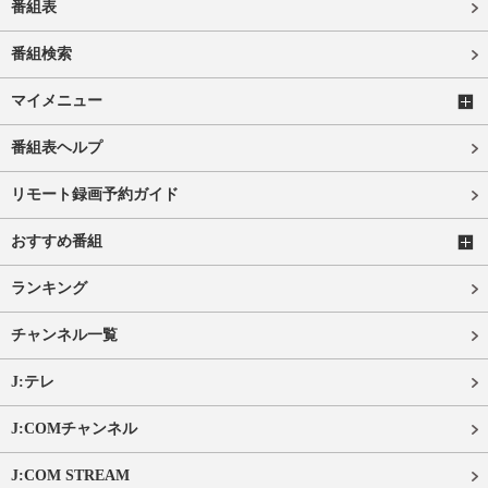
番組表
番組検索
マイメニュー
番組表ヘルプ
リモート録画予約ガイド
おすすめ番組
ランキング
チャンネル一覧
J:テレ
J:COMチャンネル
J:COM STREAM