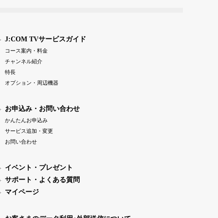
J:COM TVサービスガイド
コース案内・料金
チャンネル紹介
特長
オプション・周辺機器
お申込み・お問い合わせ
かんたんお申込み
サービス追加・変更
お問い合わせ
イベント・プレゼント
サポート・よくある質問
マイページ