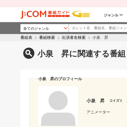
ジャンル
番組表
番組検索
出演者名検索
小泉 昇
小泉 昇に関連する番組
小泉 昇のプロフィール
小泉 昇
コイズミ 
アニメーター