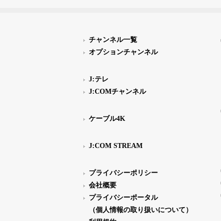
チャンネル一覧
オプションチャンネル
J:テレ
J:COMチャンネル
ケーブル4K
J:COM STREAM
プライバシーポリシー
会社概要
プライバシーポータル
（個人情報の取り扱いについて）