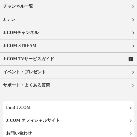
チャンネル一覧
J:テレ
J:COMチャンネル
J:COM STREAM
J:COM TVサービスガイド
イベント・プレゼント
サポート・よくある質問
Fun! J:COM
J:COM オフィシャルサイト
お問い合わせ