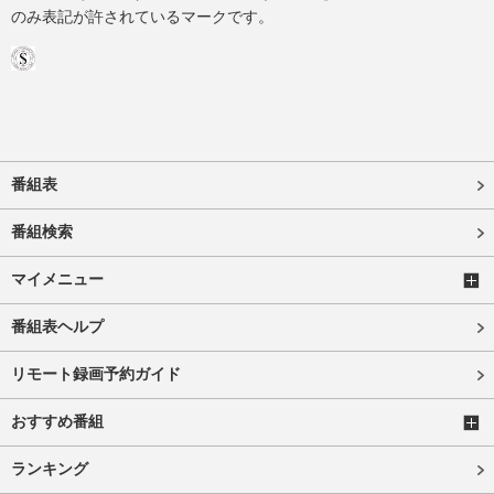
のみ表記が許されているマークです。
番組表
番組検索
マイメニュー
番組表ヘルプ
リモート録画予約ガイド
おすすめ番組
ランキング