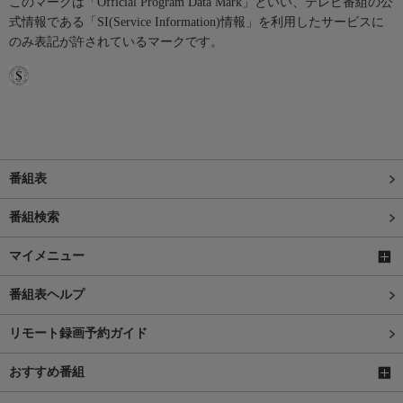
このマークは「Official Program Data Mark」といい、テレビ番組の公
式情報である「SI(Service Information)情報」を利用したサービスに
のみ表記が許されているマークです。
番組表
番組検索
マイメニュー
番組表ヘルプ
リモート録画予約ガイド
おすすめ番組