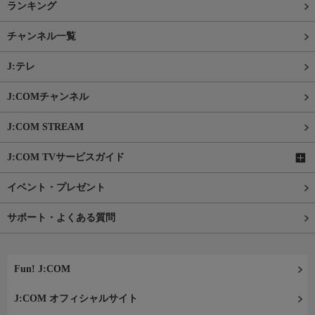
ランキング
チャンネル一覧
J:テレ
J:COMチャンネル
J:COM STREAM
J:COM TVサービスガイド
イベント・プレゼント
サポート・よくある質問
Fun! J:COM
J:COM オフィシャルサイト