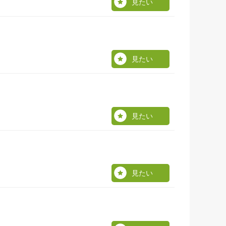
見たい
見たい
見たい
見たい