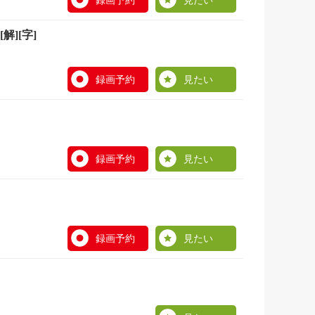
録画予約
見たい
][字]
録画予約
見たい
録画予約
見たい
録画予約
見たい