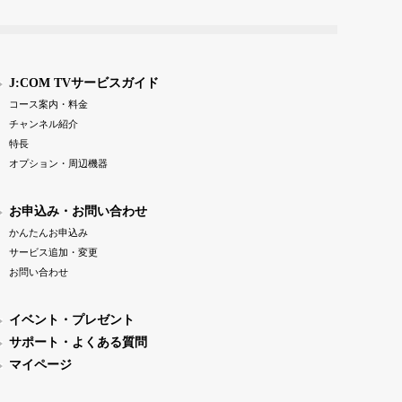
J:COM TVサービスガイド
コース案内・料金
チャンネル紹介
特長
オプション・周辺機器
お申込み・お問い合わせ
かんたんお申込み
サービス追加・変更
お問い合わせ
イベント・プレゼント
サポート・よくある質問
マイページ