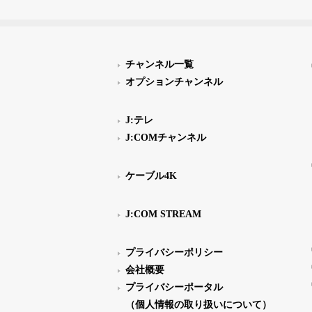
チャンネル一覧
オプションチャンネル
J:テレ
J:COMチャンネル
ケーブル4K
J:COM STREAM
プライバシーポリシー
会社概要
プライバシーポータル
（個人情報の取り扱いについて）