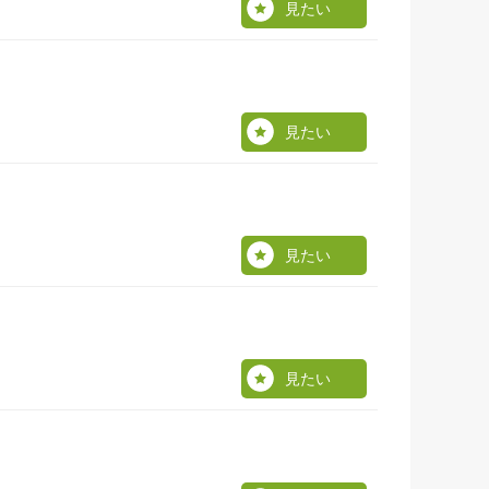
見たい
見たい
見たい
見たい