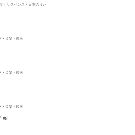
マ・サスペンス・日本のうた
ラマ・音楽・映画
ラマ・音楽・映画
ラマ・音楽・映画
 #8