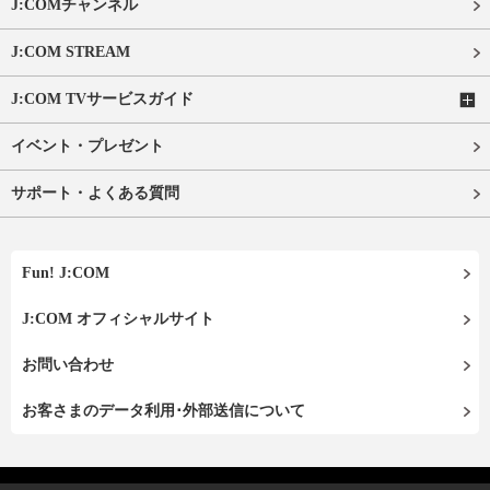
J:COMチャンネル
J:COM STREAM
J:COM TVサービスガイド
イベント・プレゼント
サポート・よくある質問
Fun! J:COM
J:COM オフィシャルサイト
お問い合わせ
お客さまのデータ利用･外部送信について