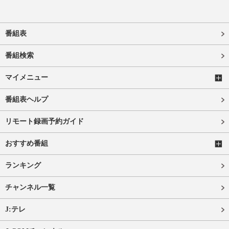
番組表
番組検索
マイメニュー
番組表ヘルプ
リモート録画予約ガイド
おすすめ番組
ランキング
チャンネル一覧
J:テレ