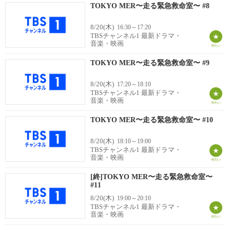
TOKYO MER〜走る緊急救命室〜 #8
8/20(木)
16:30～17:20
TBSチャンネル1 最新ドラマ・
音楽・映画
TOKYO MER〜走る緊急救命室〜 #9
8/20(木)
17:20～18:10
TBSチャンネル1 最新ドラマ・
音楽・映画
TOKYO MER〜走る緊急救命室〜 #10
8/20(木)
18:10～19:00
TBSチャンネル1 最新ドラマ・
音楽・映画
[終]TOKYO MER〜走る緊急救命室〜
#11
8/20(木)
19:00～20:10
TBSチャンネル1 最新ドラマ・
音楽・映画