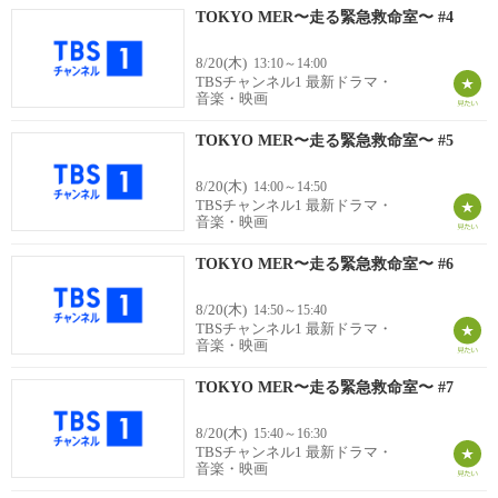
TOKYO MER〜走る緊急救命室〜 #4
8/20(木)
13:10～14:00
TBSチャンネル1 最新ドラマ・
音楽・映画
TOKYO MER〜走る緊急救命室〜 #5
8/20(木)
14:00～14:50
TBSチャンネル1 最新ドラマ・
音楽・映画
TOKYO MER〜走る緊急救命室〜 #6
8/20(木)
14:50～15:40
TBSチャンネル1 最新ドラマ・
音楽・映画
TOKYO MER〜走る緊急救命室〜 #7
8/20(木)
15:40～16:30
TBSチャンネル1 最新ドラマ・
音楽・映画