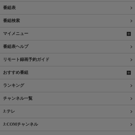
番組表
番組検索
マイメニュー
番組表ヘルプ
リモート録画予約ガイド
おすすめ番組
ランキング
チャンネル一覧
J:テレ
J:COMチャンネル