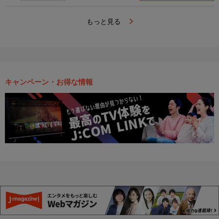
もっと見る
キャンペーン・お得な情報