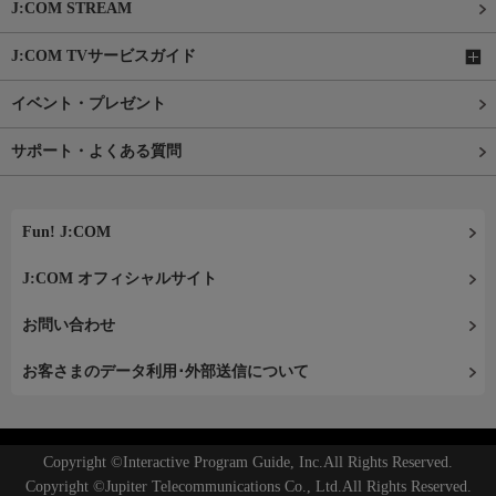
J:COM STREAM
J:COM TVサービスガイド
イベント・プレゼント
サポート・よくある質問
Fun! J:COM
J:COM オフィシャルサイト
お問い合わせ
お客さまのデータ利用･外部送信について
Copyright ©Interactive Program Guide, Inc.All Rights Reserved.
Copyright ©Jupiter Telecommunications Co., Ltd.All Rights Reserved.