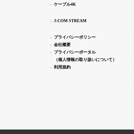
ケーブル4K
J:COM STREAM
プライバシーポリシー
会社概要
プライバシーポータル
（個人情報の取り扱いについて）
利用規約