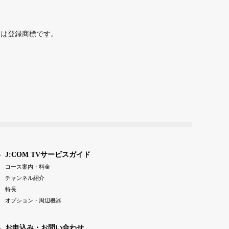
または登録商標です。
J:COM TVサービスガイド
コース案内・料金
チャンネル紹介
特長
オプション・周辺機器
お申込み・お問い合わせ