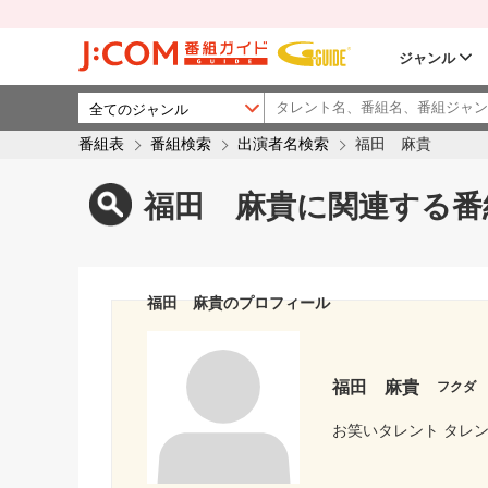
ジャンル
番組表
番組検索
出演者名検索
福田 麻貴
福田 麻貴に関連する番
福田 麻貴のプロフィール
福田 麻貴
フクダ
お笑いタレント タレン