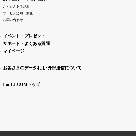
かんたんお申込み
サービス追加・変更
お問い合わせ
イベント・プレゼント
サポート・よくある質問
マイページ
お客さまのデータ利用･外部送信について
Fun! J:COMトップ