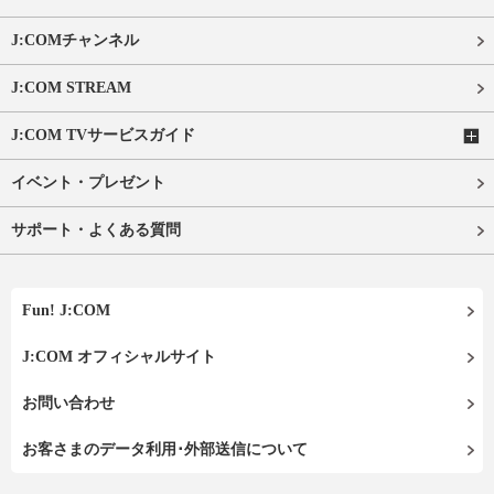
J:COMチャンネル
J:COM STREAM
J:COM TVサービスガイド
イベント・プレゼント
サポート・よくある質問
Fun! J:COM
J:COM オフィシャルサイト
お問い合わせ
お客さまのデータ利用･外部送信について