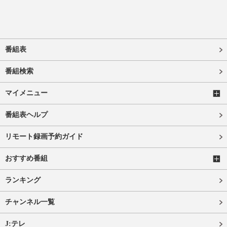
番組表
番組検索
マイメニュー
番組表ヘルプ
リモート録画予約ガイド
おすすめ番組
ランキング
チャンネル一覧
J:テレ