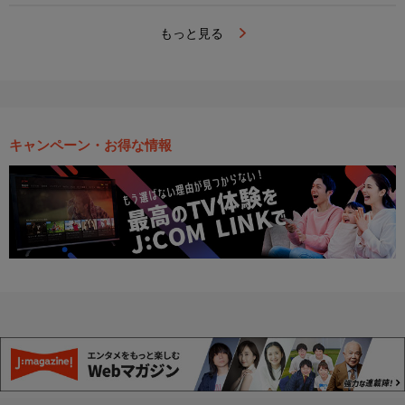
もっと見る
キャンペーン・お得な情報