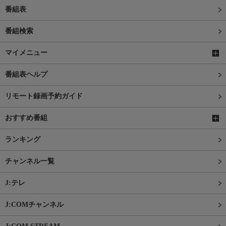
番組表
番組検索
マイメニュー
番組表ヘルプ
リモート録画予約ガイド
おすすめ番組
ランキング
チャンネル一覧
J:テレ
J:COMチャンネル