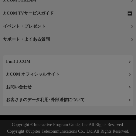
J:COM STREAM
J:COM TVサービスガイド
イベント・プレゼント
サポート・よくある質問
Fun! J:COM
J:COM オフィシャルサイト
お問い合わせ
お客さまのデータ利用･外部送信について
Copyright ©Interactive Program Guide, Inc.All Rights Reserved.
Copyright ©Jupiter Telecommunications Co., Ltd.All Rights Reserved.