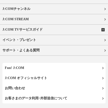
J:COMチャンネル
J:COM STREAM
J:COM TVサービスガイド
イベント・プレゼント
サポート・よくある質問
Fun! J:COM
J:COM オフィシャルサイト
お問い合わせ
お客さまのデータ利用･外部送信について