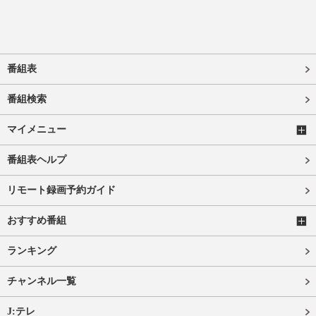
番組表
番組検索
マイメニュー
番組表ヘルプ
リモート録画予約ガイド
おすすめ番組
ランキング
チャンネル一覧
J:テレ