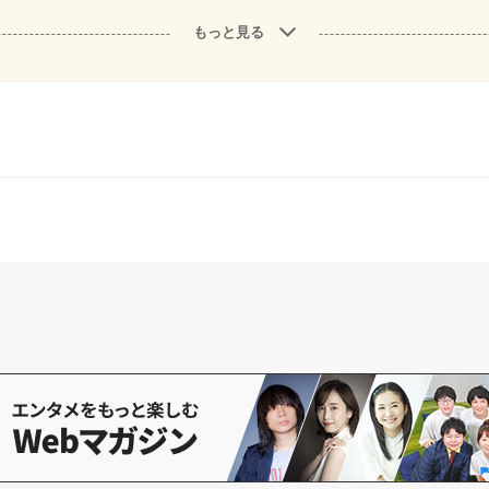
もっと見る