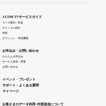
J:COM TVサービスガイド
コース案内・料金
チャンネル紹介
特長
オプション・周辺機器
お申込み・お問い合わせ
かんたんお申込み
サービス追加・変更
お問い合わせ
イベント・プレゼント
サポート・よくある質問
マイページ
お客さまのデータ利用･外部送信について