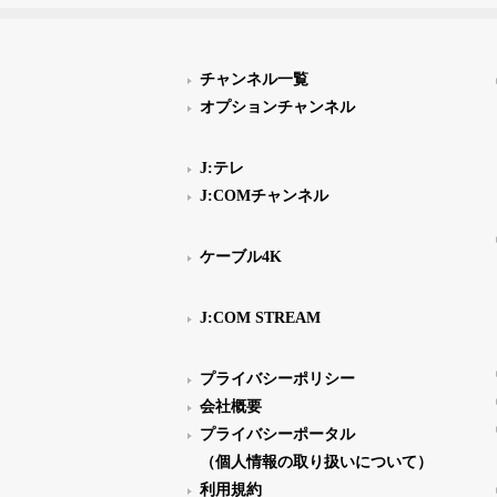
チャンネル一覧
オプションチャンネル
J:テレ
J:COMチャンネル
ケーブル4K
J:COM STREAM
プライバシーポリシー
会社概要
プライバシーポータル
（個人情報の取り扱いについて）
利用規約