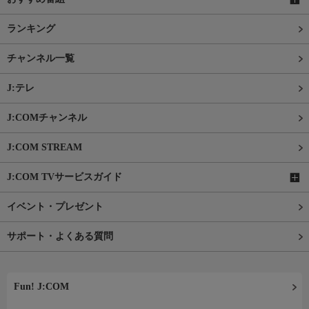
ランキング
チャンネル一覧
J:テレ
J:COMチャンネル
J:COM STREAM
J:COM TVサービスガイド
イベント・プレゼント
サポート・よくある質問
Fun! J:COM