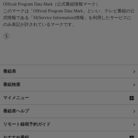
Official Program Data Mark（公式番組情報マーク）
このマークは「Official Program Data Mark」といい、テレビ番組の公
式情報である「SI(Service Information)情報」を利用したサービスに
のみ表記が許されているマークです。
番組表
番組検索
マイメニュー
番組表ヘルプ
リモート録画予約ガイド
おすすめ番組