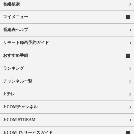
番組検索
マイメニュー
番組表ヘルプ
リモート録画予約ガイド
おすすめ番組
ランキング
チャンネル一覧
J:テレ
J:COMチャンネル
J:COM STREAM
J:COM TVサービスガイド