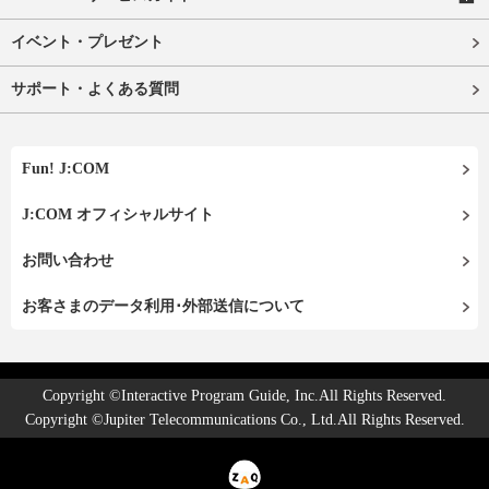
イベント・プレゼント
サポート・よくある質問
Fun! J:COM
J:COM オフィシャルサイト
お問い合わせ
お客さまのデータ利用･外部送信について
Copyright ©Interactive Program Guide, Inc.All Rights Reserved.
Copyright ©Jupiter Telecommunications Co., Ltd.All Rights Reserved.