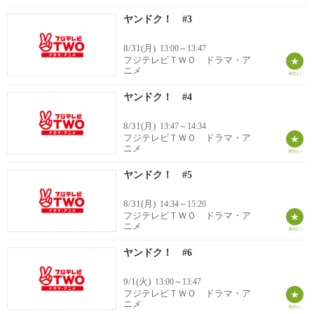
ヤンドク！ #3
8/31(月)
13:00～13:47
フジテレビＴＷＯ ドラマ・ア
ニメ
ヤンドク！ #4
8/31(月)
13:47～14:34
フジテレビＴＷＯ ドラマ・ア
ニメ
ヤンドク！ #5
8/31(月)
14:34～15:20
フジテレビＴＷＯ ドラマ・ア
ニメ
ヤンドク！ #6
9/1(火)
13:00～13:47
フジテレビＴＷＯ ドラマ・ア
ニメ