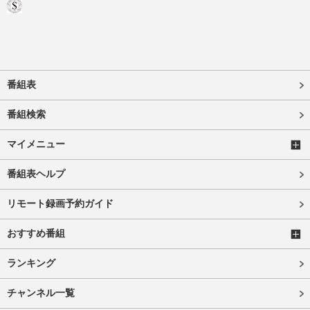
番組表
番組検索
マイメニュー
番組表ヘルプ
リモート録画予約ガイド
おすすめ番組
ランキング
チャンネル一覧