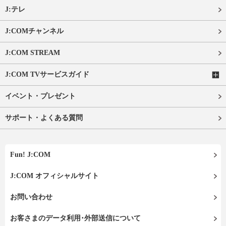
J:テレ
J:COMチャンネル
J:COM STREAM
J:COM TVサービスガイド
イベント・プレゼント
サポート・よくある質問
Fun! J:COM
J:COM オフィシャルサイト
お問い合わせ
お客さまのデータ利用･外部送信について