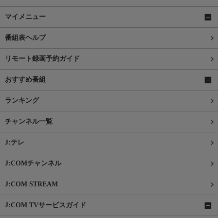
マイメニュー
番組表ヘルプ
リモート録画予約ガイド
おすすめ番組
ランキング
チャンネル一覧
J:テレ
J:COMチャンネル
J:COM STREAM
J:COM TVサービスガイド