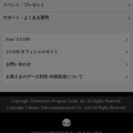
イベント・プレゼント
サポート・よくある質問
Fun! J:COM
J:COM オフィシャルサイト
お問い合わせ
お客さまのデータ利用･外部送信について
Copyright ©Interactive Program Guide, Inc.All Rights Reserved.
Copyright ©Jupiter Telecommunications Co., Ltd.All Rights Reserved.