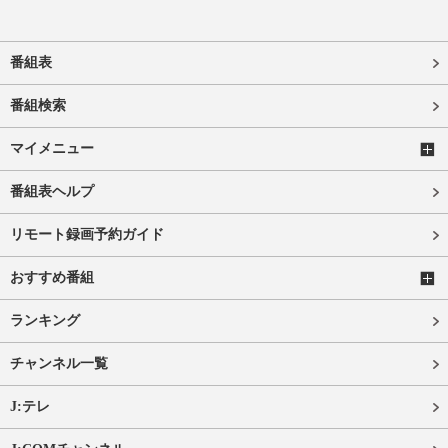
番組表
番組検索
マイメニュー
番組表ヘルプ
リモート録画予約ガイド
おすすめ番組
ランキング
チャンネル一覧
J:テレ