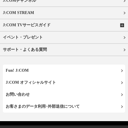
J:COMチャンネル
J:COM STREAM
J:COM TVサービスガイド
イベント・プレゼント
サポート・よくある質問
Fun! J:COM
J:COM オフィシャルサイト
お問い合わせ
お客さまのデータ利用･外部送信について