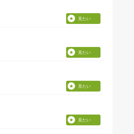
見たい
見たい
見たい
見たい