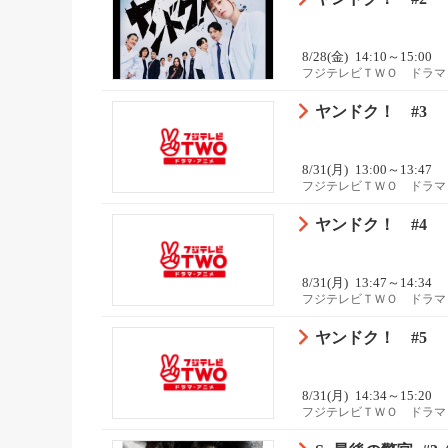
8/28(金)
14:10～15:00
フジテレビＴＷＯ ドラマ
ヤンドク！ #3
8/31(月)
13:00～13:47
フジテレビＴＷＯ ドラマ
ヤンドク！ #4
8/31(月)
13:47～14:34
フジテレビＴＷＯ ドラマ
ヤンドク！ #5
8/31(月)
14:34～15:20
フジテレビＴＷＯ ドラマ