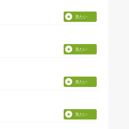
見たい
見たい
見たい
見たい