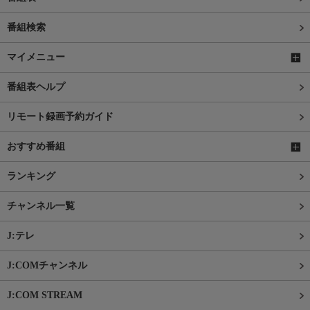
番組検索
マイメニュー
番組表ヘルプ
リモート録画予約ガイド
おすすめ番組
ランキング
チャンネル一覧
J:テレ
J:COMチャンネル
J:COM STREAM