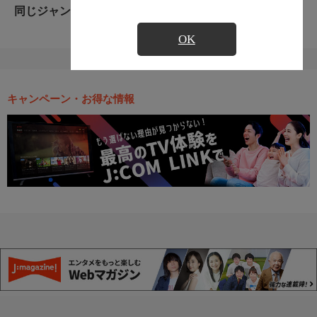
同じジャンルのおすすめ番組
OK
キャンペーン・お得な情報