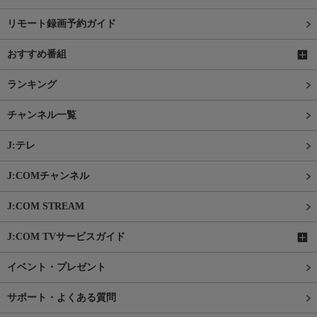
リモート録画予約ガイド
おすすめ番組
ランキング
チャンネル一覧
J:テレ
J:COMチャンネル
J:COM STREAM
J:COM TVサービスガイド
イベント・プレゼント
サポート・よくある質問