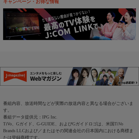
キャンペーン・お得な情報
番組内容、放送時間などが実際の放送内容と異なる場合がございま
す。
番組データ提供元：IPG Inc.
TiVo、Gガイド、G-GUIDE、およびGガイドロゴは、米国TiVo
Brands LLCおよび／またはその関連会社の日本国内における商標ま
たは登録商標です。