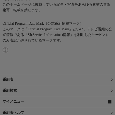
このホームページに掲載している記事・写真等あらゆる素材の無断
複写・転載を禁じます。
Official Program Data Mark（公式番組情報マーク）
このマークは「Official Program Data Mark」といい、テレビ番組の公
式情報である「SI(Service Information)情報」を利用したサービスに
のみ表記が許されているマークです。
番組表
番組検索
マイメニュー
番組表ヘルプ