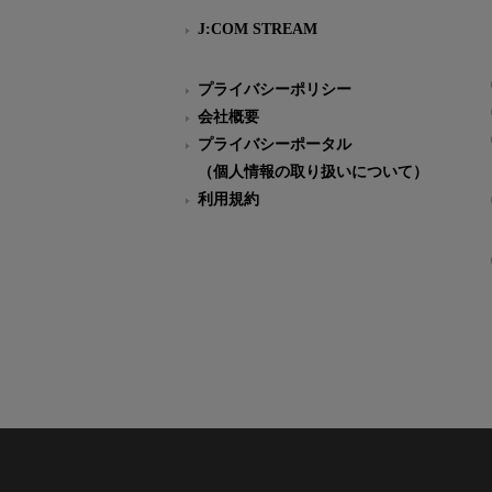
J:COM STREAM
プライバシーポリシー
会社概要
プライバシーポータル
（個人情報の取り扱いについて）
利用規約