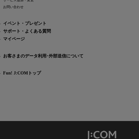
サービス追加・変更
お問い合わせ
イベント・プレゼント
サポート・よくある質問
マイページ
お客さまのデータ利用･外部送信について
Fun! J:COMトップ