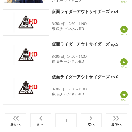
スポーツ・アニメ
仮面ライダーアウトサイダーズ ep.4
8/30(日)
13:30～14:00
東映チャンネルHD
仮面ライダーアウトサイダーズ ep.5
8/30(日)
14:00～14:30
東映チャンネルHD
仮面ライダーアウトサイダーズ ep.6
8/30(日)
14:30～15:00
東映チャンネルHD
1
最初へ
前へ
次へ
最後へ