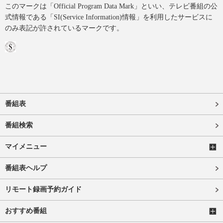
このマークは「Official Program Data Mark」といい、テレビ番組の公
式情報である「SI(Service Information)情報」を利用したサービスに
のみ表記が許されているマークです。
番組表
番組検索
マイメニュー
番組表ヘルプ
リモート録画予約ガイド
おすすめ番組