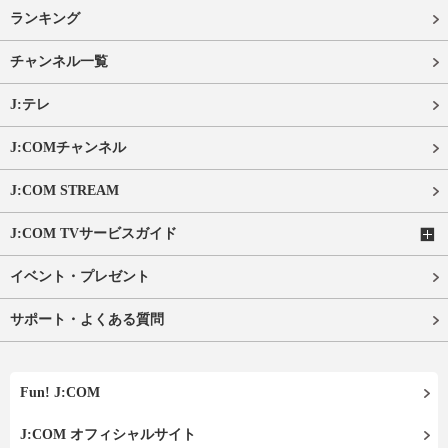
ランキング
チャンネル一覧
J:テレ
J:COMチャンネル
J:COM STREAM
J:COM TVサービスガイド
イベント・プレゼント
サポート・よくある質問
Fun! J:COM
J:COM オフィシャルサイト