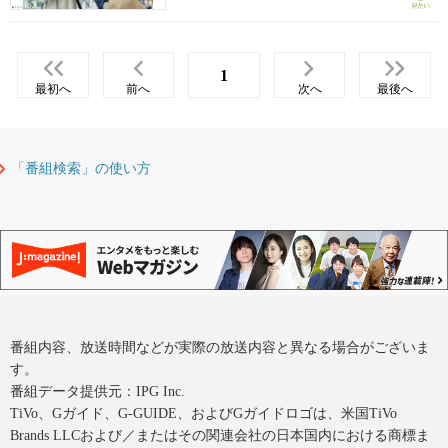
1
最初へ
前へ
次へ
最後へ
「番組検索」の使い方
番組内容、放送時間などが実際の放送内容と異なる場合がございま
す。
番組データ提供元：IPG Inc.
TiVo、Gガイド、G-GUIDE、およびGガイドロゴは、米国TiVo
Brands LLCおよび／またはその関連会社の日本国内における商標ま