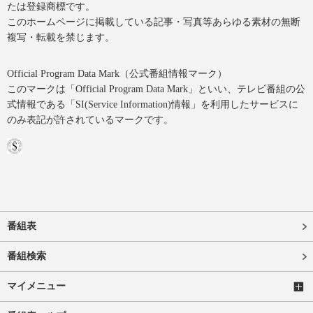
たは登録商標です。
このホームページに掲載している記事・写真等あらゆる素材の無断
複写・転載を禁じます。
Official Program Data Mark（公式番組情報マーク）
このマークは「Official Program Data Mark」といい、テレビ番組の公
式情報である「SI(Service Information)情報」を利用したサービスに
のみ表記が許されているマークです。
番組表
番組検索
マイメニュー