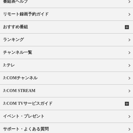
番組表ヘルプ
リモート録画予約ガイド
おすすめ番組
ランキング
チャンネル一覧
J:テレ
J:COMチャンネル
J:COM STREAM
J:COM TVサービスガイド
イベント・プレゼント
サポート・よくある質問