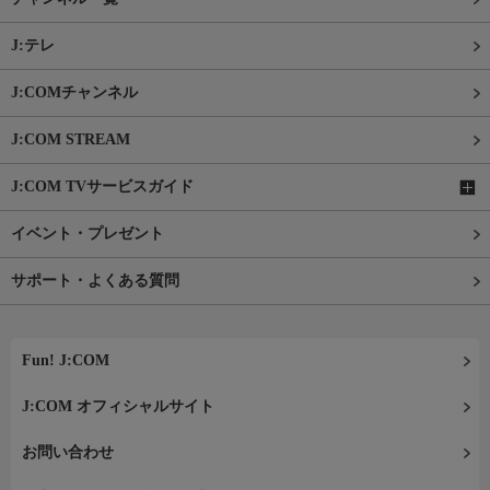
J:テレ
J:COMチャンネル
J:COM STREAM
J:COM TVサービスガイド
イベント・プレゼント
サポート・よくある質問
Fun! J:COM
J:COM オフィシャルサイト
お問い合わせ