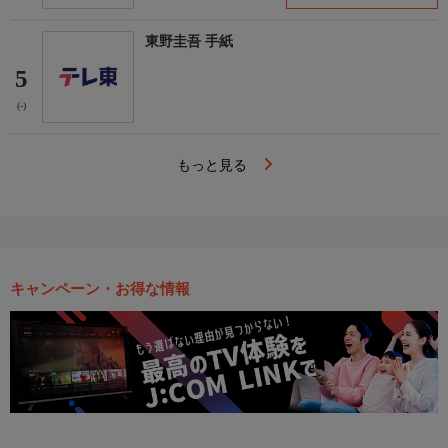
東野圭吾 手紙
5
(-)
もっと見る
キャンペーン・お得な情報