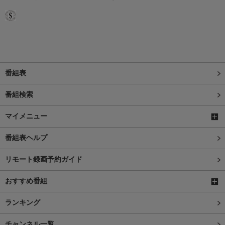
番組表
番組検索
マイメニュー
番組表ヘルプ
リモート録画予約ガイド
おすすめ番組
ランキング
チャンネル一覧