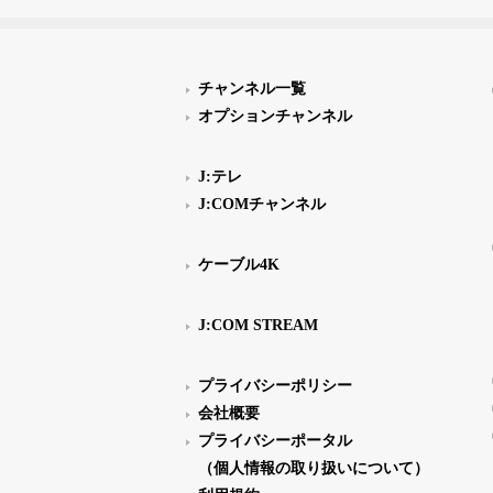
チャンネル一覧
オプションチャンネル
J:テレ
J:COMチャンネル
ケーブル4K
J:COM STREAM
プライバシーポリシー
会社概要
プライバシーポータル
（個人情報の取り扱いについて）