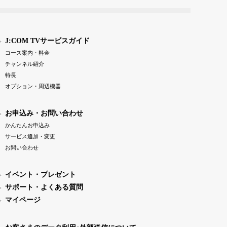
J:COM TVサービスガイド
コース案内・料金
チャンネル紹介
特長
オプション・周辺機器
お申込み・お問い合わせ
かんたんお申込み
サービス追加・変更
お問い合わせ
イベント・プレゼント
サポート・よくある質問
マイページ