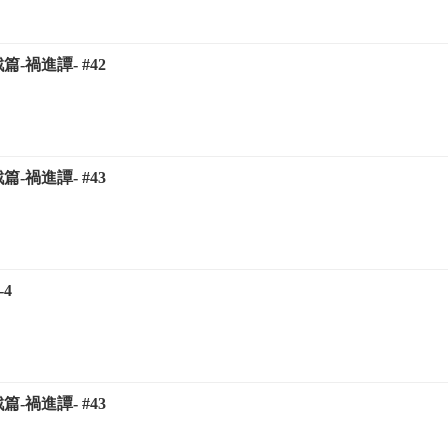
篇-禍進譚- #42
篇-禍進譚- #43
-4
篇-禍進譚- #43