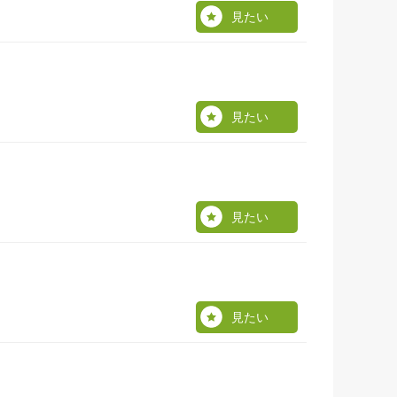
見たい
見たい
見たい
見たい