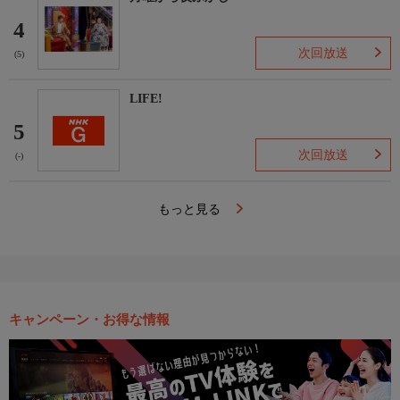
4
次回放送
(5)
LIFE!
5
次回放送
(-)
もっと見る
キャンペーン・お得な情報