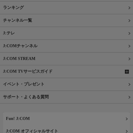
ランキング
チャンネル一覧
J:テレ
J:COMチャンネル
J:COM STREAM
J:COM TVサービスガイド
イベント・プレゼント
サポート・よくある質問
Fun! J:COM
J:COM オフィシャルサイト