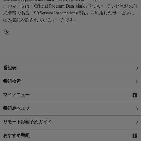
このマークは「Official Program Data Mark」といい、テレビ番組の公
式情報である「SI(Service Information)情報」を利用したサービスに
のみ表記が許されているマークです。
番組表
番組検索
マイメニュー
番組表ヘルプ
リモート録画予約ガイド
おすすめ番組