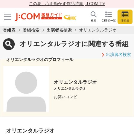
この夏、心を動かす作品特集 | J:COM TV
検索
CS番組一覧
番組表
番組表
番組検索
出演者名検索
オリエンタルラジオ
オリエンタルラジオに関連する番組
出演者名検索
オリエンタルラジオのプロフィール
オリエンタルラジオ
オリエンタルラジオ
お笑いコンビ
オリエンタルラジオ