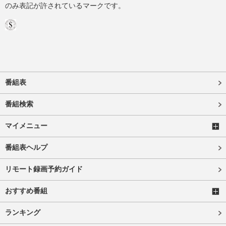
のみ表記が許されているマークです。
番組表
番組検索
マイメニュー
番組表ヘルプ
リモート録画予約ガイド
おすすめ番組
ランキング