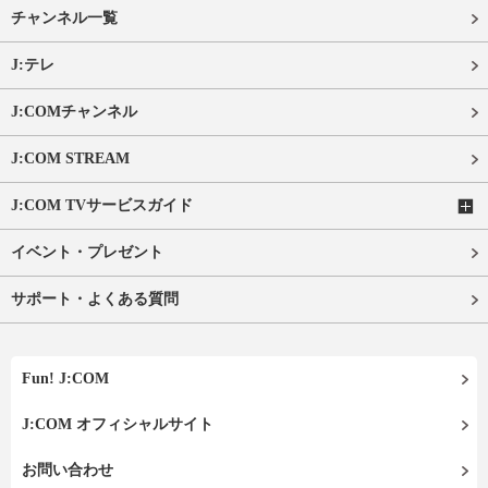
チャンネル一覧
J:テレ
J:COMチャンネル
J:COM STREAM
J:COM TVサービスガイド
イベント・プレゼント
サポート・よくある質問
Fun! J:COM
J:COM オフィシャルサイト
お問い合わせ