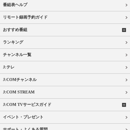
番組表ヘルプ
リモート録画予約ガイド
おすすめ番組
ランキング
チャンネル一覧
J:テレ
J:COMチャンネル
J:COM STREAM
J:COM TVサービスガイド
イベント・プレゼント
サポート・よくある質問