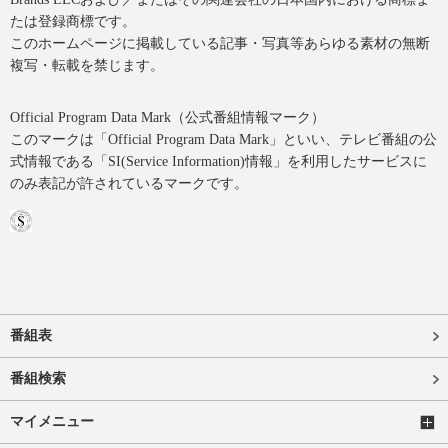
たは登録商標です。
このホームページに掲載している記事・写真等あらゆる素材の無断
複写・転載を禁じます。
Official Program Data Mark（公式番組情報マーク）
このマークは「Official Program Data Mark」といい、テレビ番組の公
式情報である「SI(Service Information)情報」を利用したサービスに
のみ表記が許されているマークです。
番組表
番組検索
マイメニュー