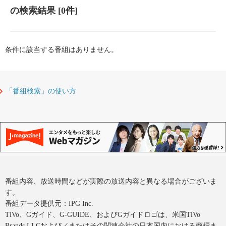
の検索結果
[0件]
条件に該当する番組はありません。
「番組検索」の使い方
番組内容、放送時間などが実際の放送内容と異なる場合がございま
す。
番組データ提供元：IPG Inc.
TiVo、Gガイド、G-GUIDE、およびGガイドロゴは、米国TiVo
Brands LLCおよび／またはその関連会社の日本国内における商標ま