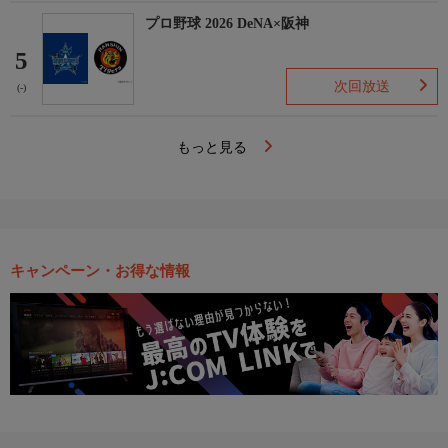
プロ野球 2026 DeNA×阪神
5
次回放送
(-)
もっと見る
キャンペーン・お得な情報