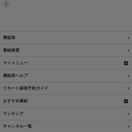
番組表
番組検索
マイメニュー
番組表ヘルプ
リモート録画予約ガイド
おすすめ番組
ランキング
チャンネル一覧