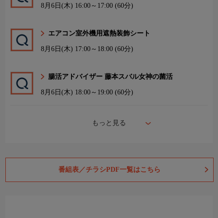
8月6日(木)
16:00～17:00 (60分)
エアコン室外機用遮熱装飾シート
8月6日(木)
17:00～18:00 (60分)
腸活アドバイザー 藤本スバル女神の菌活
8月6日(木)
18:00～19:00 (60分)
もっと見る
番組表／チラシPDF一覧はこちら