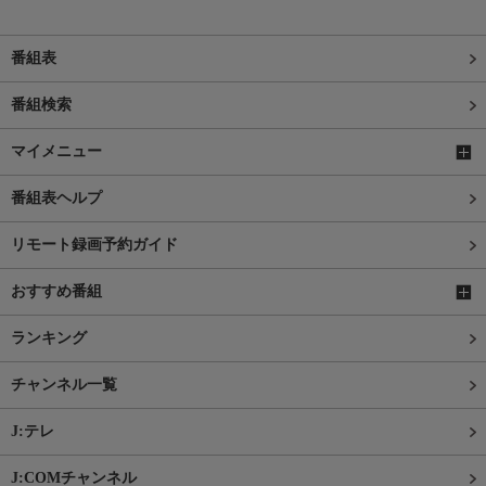
番組表
番組検索
マイメニュー
番組表ヘルプ
リモート録画予約ガイド
おすすめ番組
ランキング
チャンネル一覧
J:テレ
J:COMチャンネル