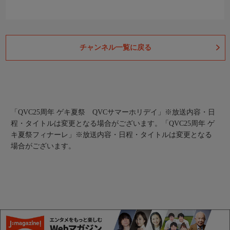
チャンネル一覧に戻る
「QVC25周年 ゲキ夏祭 QVCサマーホリデイ」※放送内容・日
程・タイトルは変更となる場合がございます。
「QVC25周年 ゲ
キ夏祭フィナーレ」※放送内容・日程・タイトルは変更となる
場合がございます。