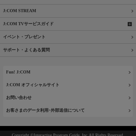
J:COM STREAM
J:COM TVサービスガイド
イベント・プレゼント
サポート・よくある質問
Fun! J:COM
J:COM オフィシャルサイト
お問い合わせ
お客さまのデータ利用･外部送信について
Copyright ©Interactive Program Guide, Inc.All Rights Reserved.