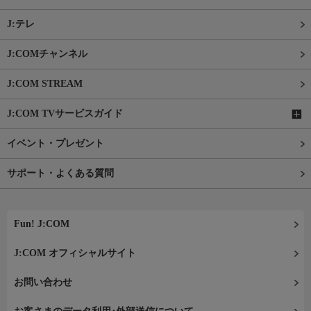
J:テレ
J:COMチャンネル
J:COM STREAM
J:COM TVサービスガイド
イベント・プレゼント
サポート・よくある質問
Fun! J:COM
J:COM オフィシャルサイト
お問い合わせ