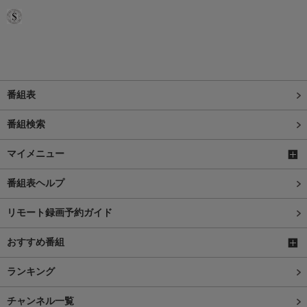
番組表
番組検索
マイメニュー
番組表ヘルプ
リモート録画予約ガイド
おすすめ番組
ランキング
チャンネル一覧