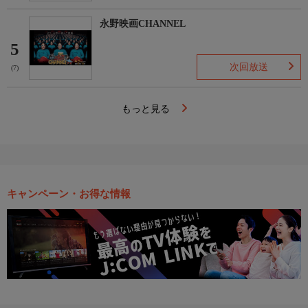
永野映画CHANNEL
5
次回放送
(7)
もっと見る
キャンペーン・お得な情報