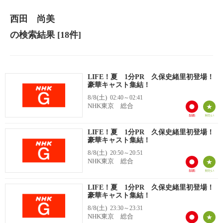
西田 尚美
の検索結果
[18件]
LIFE！夏 1分PR 久保史緒里初登場！
豪華キャスト集結！
8/8(土)
02:40～02:41
NHK東京 総合
LIFE！夏 1分PR 久保史緒里初登場！
豪華キャスト集結！
8/8(土)
20:50～20:51
NHK東京 総合
LIFE！夏 1分PR 久保史緒里初登場！
豪華キャスト集結！
8/8(土)
23:30～23:31
NHK東京 総合