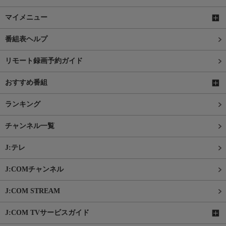
マイメニュー
番組表ヘルプ
リモート録画予約ガイド
おすすめ番組
ランキング
チャンネル一覧
J:テレ
J:COMチャンネル
J:COM STREAM
J:COM TVサービスガイド