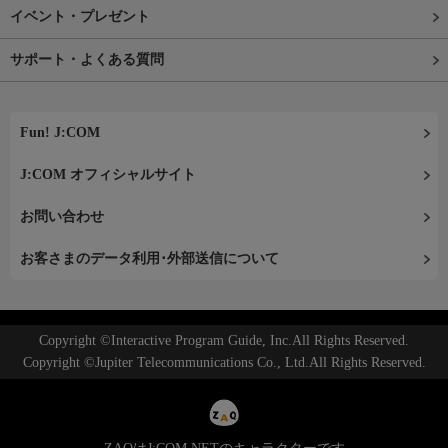
イベント・プレゼント
サポート・よくある質問
Fun! J:COM
J:COM オフィシャルサイト
お問い合わせ
お客さまのデータ利用･外部送信について
Copyright ©Interactive Program Guide, Inc.All Rights Reserved.
Copyright ©Jupiter Telecommunications Co., Ltd.All Rights Reserved.