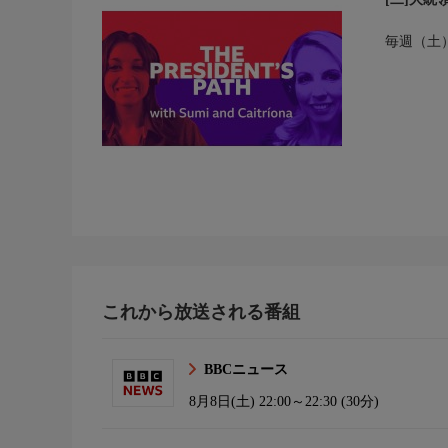
毎週（土）
これから放送される番組
BBCニュース
8月8日(土)
22:00～22:30 (30分)