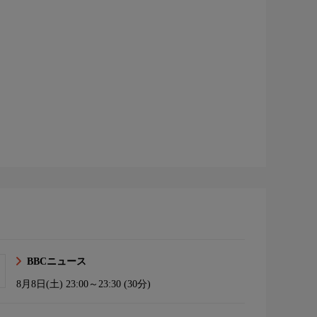
BBCニュース
8月8日(土)
23:00～23:30 (30分)