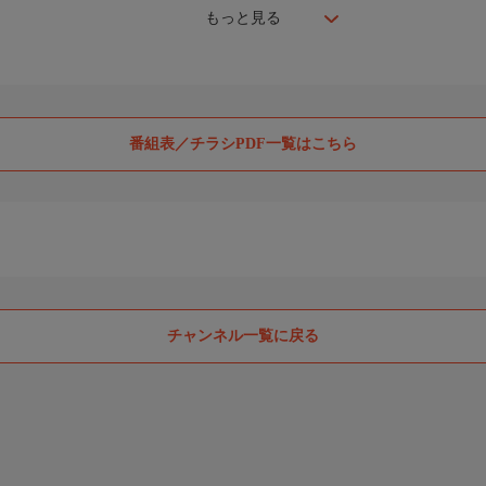
もっと見る
番組表／チラシPDF一覧はこちら
チャンネル一覧に戻る