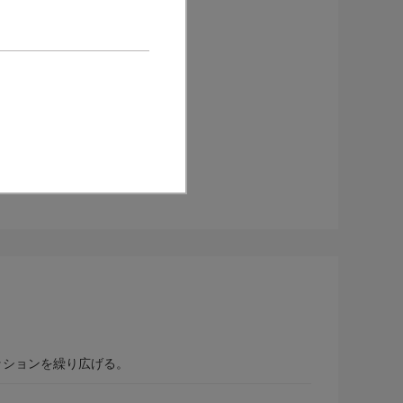
ッションを繰り広げる。