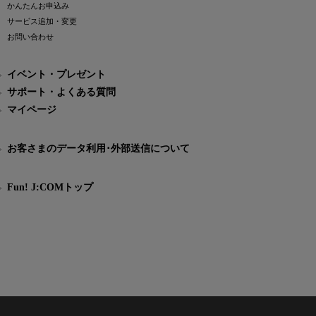
かんたんお申込み
サービス追加・変更
お問い合わせ
イベント・プレゼント
サポート・よくある質問
マイページ
お客さまのデータ利用･外部送信について
Fun! J:COMトップ