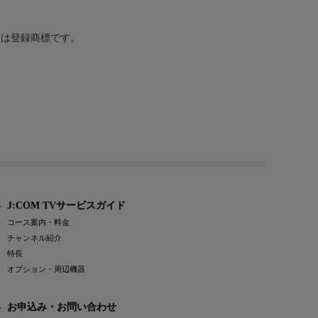
または登録商標です。
J:COM TVサービスガイド
コース案内・料金
チャンネル紹介
特長
オプション・周辺機器
お申込み・お問い合わせ