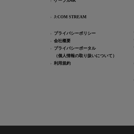
ケーブル4K
J:COM STREAM
プライバシーポリシー
会社概要
プライバシーポータル
（個人情報の取り扱いについて）
利用規約